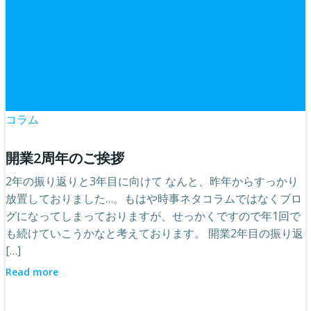
コラム
開業2周年のご挨拶
2年の振り返りと3年目に向けて なんと、昨年からすっかり
放置しておりました…。もはや時事ネタコラムではなくブロ
グになってしまっておりますが、せっかくですので年1回で
も続けていこうかなと考えております。 開業2年目の振り返
[…]
Read more