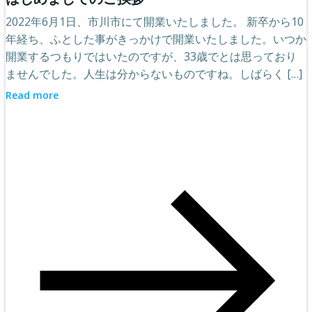
2022年6月1日、市川市にて開業いたしました。 新卒から10
年経ち、ふとした事がきっかけで開業いたしました。いつか
開業するつもりではいたのですが、33歳でとは思っており
ませんでした。人生は分からないものですね。しばらく […]
Read more