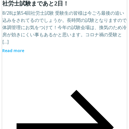
社労士試験まであと2日！
8/28は第54回社労士試験 受験生の皆様は今ごろ最後の追い
込みをされてるのでしょうか。長時間の試験となりますので
体調管理にお気をつけて！今年の試験会場は、換気のため冷
房が効きにくい事もあるかと思います。コロナ禍の受験と
[…]
Read more