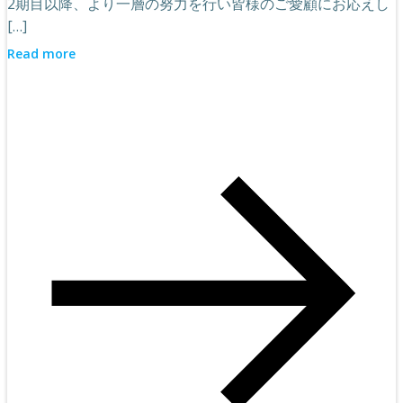
2期目以降、より一層の努力を行い皆様のご愛顧にお応えし
[…]
Read more