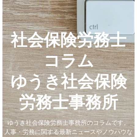
社会保険労務士
コラム
ゆうき社会保険
労務士事務所
ゆうき社会保険労務士事務所のコラムです。
人事・労務に関する最新ニュースやノウハウな