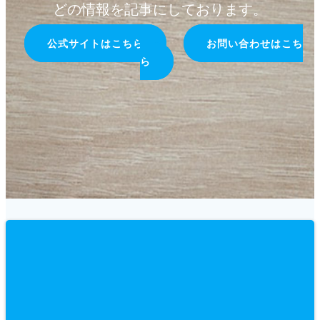
どの情報を記事にしております。
公式サイトはこちら
お問い合わせはこち
ら