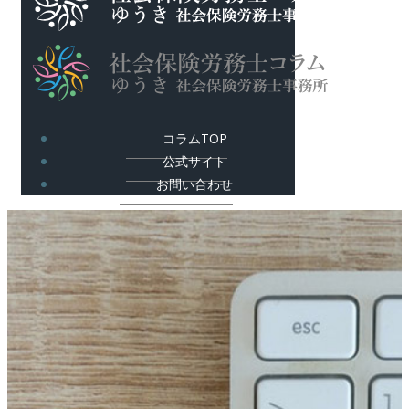
コラムTOP
公式サイト
お問い合わせ