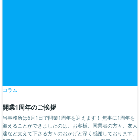
コラム
開業1周年のご挨拶
当事務所は6月1日で開業1周年を迎えます！ 無事に1周年を
迎えることができましたのは、お客様、同業者の方々、友人
達など支えて下さる方々のおかげと深く感謝しております。