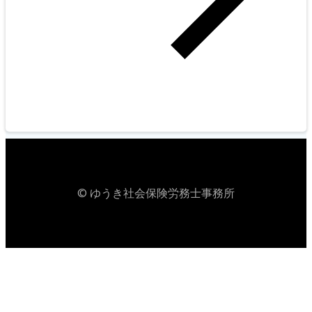
© ゆうき社会保険労務士事務所