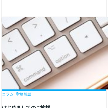
コラム
労務相談
はじめましてのご挨拶